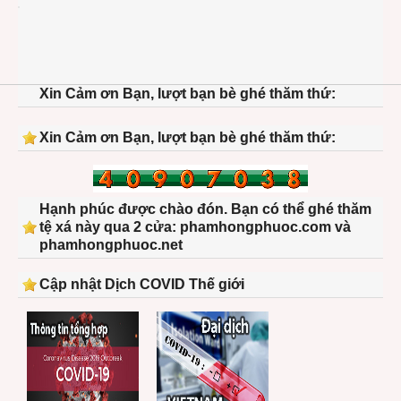
Xin Cảm ơn Bạn, lượt bạn bè ghé thăm thứ:
Xin Cảm ơn Bạn, lượt bạn bè ghé thăm thứ:
Hạnh phúc được chào đón. Bạn có thể ghé thăm
tệ xá này qua 2 cửa: phamhongphuoc.com và
phamhongphuoc.net
Cập nhật Dịch COVID Thế giới