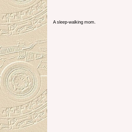
A sleep-walking mom.