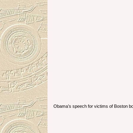
Obama’s speech for victims of Boston b