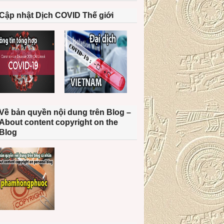
Cập nhật Dịch COVID Thế giới
Về bản quyền nội dung trên Blog –
About content copyright on the
Blog