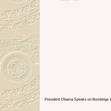
President Obama Speaks on Bombings i