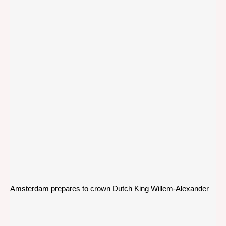
Amsterdam prepares to crown Dutch King Willem-Alexander