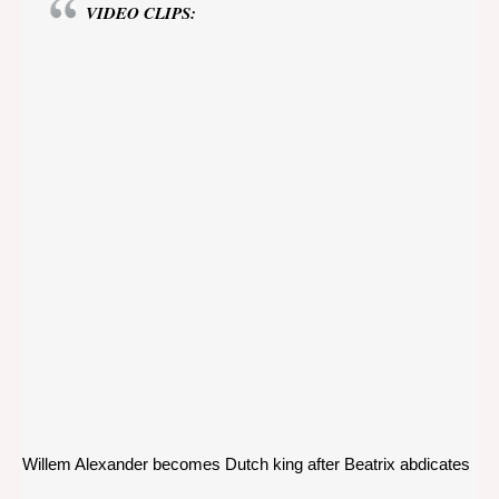
VIDEO CLIPS:
Willem Alexander becomes Dutch king after Beatrix abdicates