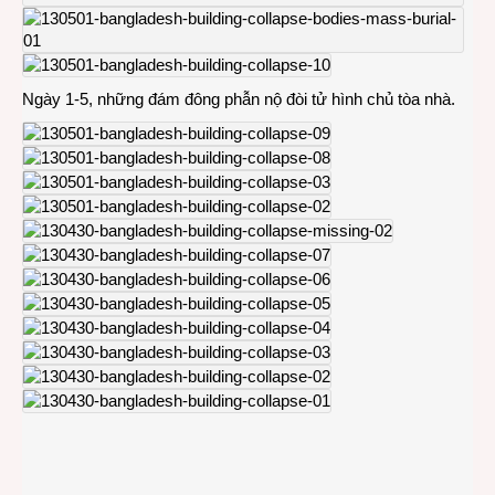
Ngày 1-5, những đám đông phẫn nộ đòi tử hình chủ tòa nhà.