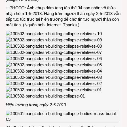
+ PHOTO: Ảnh chụp đám tang tập thể 34 nạn nhân vô thừa
nhận hôm 1-5-2013. Hàng trăm người thân ngày 2-5-2013 vẫn
tiếp tục túc trực tại hiện trường để chờ tin tức người thân còn
mất tích. (Nguồn ảnh: Internet. Thanks.)
Hiện trường trong ngày 2-5-2013.