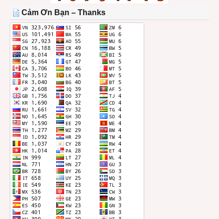
THÁNG
Cảm Ơn Bạn – Thanks