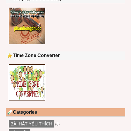
Time Zone Converter
Categories
BÀI HÁT YÊU THÍCH
(6)