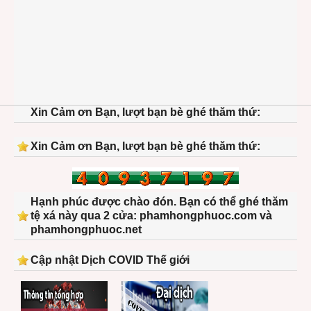
Xin Cảm ơn Bạn, lượt bạn bè ghé thăm thứ:
Xin Cảm ơn Bạn, lượt bạn bè ghé thăm thứ:
Hạnh phúc được chào đón. Bạn có thể ghé thăm
tệ xá này qua 2 cửa: phamhongphuoc.com và
phamhongphuoc.net
Cập nhật Dịch COVID Thế giới