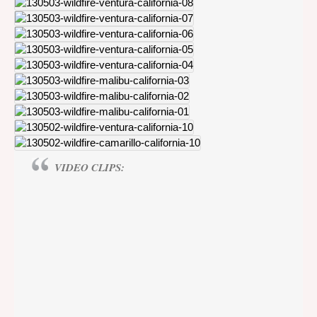
VIDEO CLIPS: