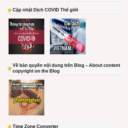
Cập nhật Dịch COVID Thế giới
Về bản quyền nội dung trên Blog – About content
copyright on the Blog
Time Zone Converter