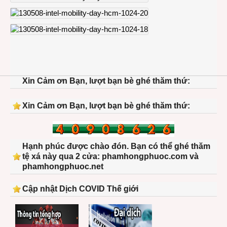
Xin Cảm ơn Bạn, lượt bạn bè ghé thăm thứ:
Xin Cảm ơn Bạn, lượt bạn bè ghé thăm thứ:
Hạnh phúc được chào đón. Bạn có thể ghé thăm
tệ xá này qua 2 cửa: phamhongphuoc.com và
phamhongphuoc.net
Cập nhật Dịch COVID Thế giới