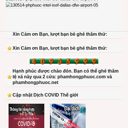
Xin Cảm ơn Bạn, lượt bạn bè ghé thăm thứ:
Xin Cảm ơn Bạn, lượt bạn bè ghé thăm thứ:
Hạnh phúc được chào đón. Bạn có thể ghé thăm
tệ xá này qua 2 cửa: phamhongphuoc.com và
phamhongphuoc.net
Cập nhật Dịch COVID Thế giới