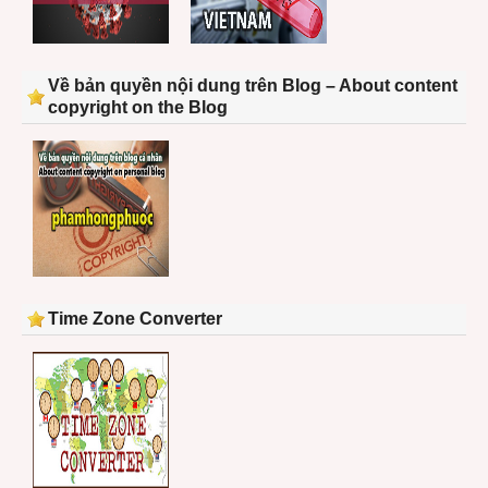
Về bản quyền nội dung trên Blog – About content
copyright on the Blog
Time Zone Converter