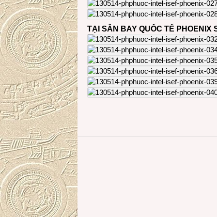
TẠI SÂN BAY QUỐC TẾ PHOENIX