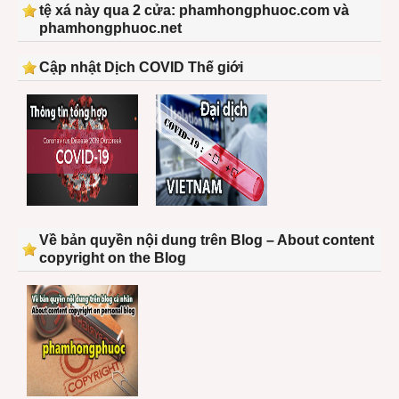
tệ xá này qua 2 cửa: phamhongphuoc.com và
phamhongphuoc.net
Cập nhật Dịch COVID Thế giới
Về bản quyền nội dung trên Blog – About content
copyright on the Blog