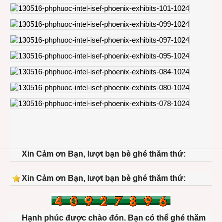
Xin Cảm ơn Bạn, lượt bạn bè ghé thăm thứ:
Xin Cảm ơn Bạn, lượt bạn bè ghé thăm thứ:
Hạnh phúc được chào đón. Bạn có thể ghé thăm