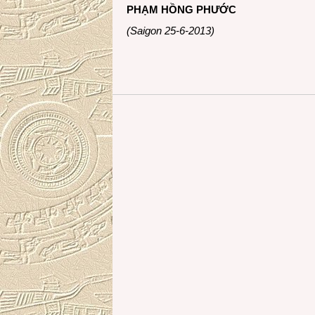
PHẠM HỒNG PHƯỚC
(Saigon 25-6-2013)