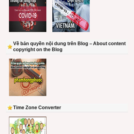
Về bản quyền nội dung trên Blog – About content
copyright on the Blog
Time Zone Converter