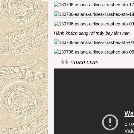
Hành khách đang rời máy bay lâm nạn.
VIDEO CLIP: