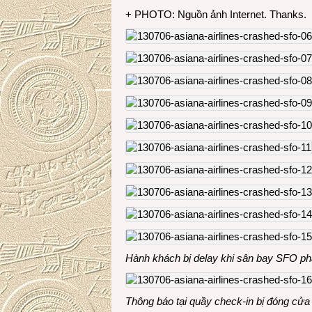
+ PHOTO: Nguồn ảnh Internet. Thanks.
Hành khách bị delay khi sân bay SFO ph
Thông báo tại quầy check-in bị đóng cửa 