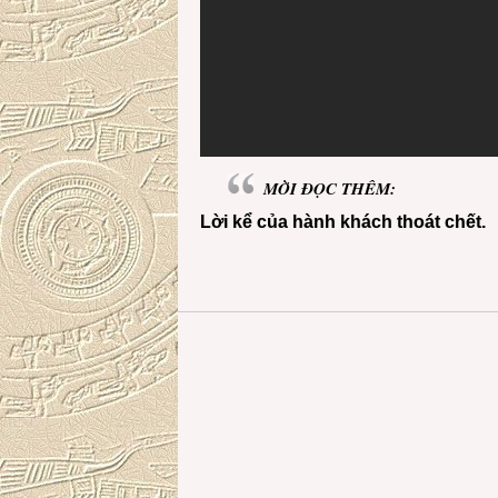
MỜI ĐỌC THÊM:
Lời kể của hành khách thoát chết.