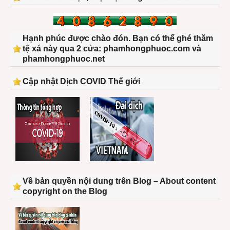
Hạnh phúc được chào đón. Bạn có thể ghé thăm
tệ xá này qua 2 cửa: phamhongphuoc.com và
phamhongphuoc.net
Cập nhật Dịch COVID Thế giới
Về bản quyền nội dung trên Blog – About content
copyright on the Blog