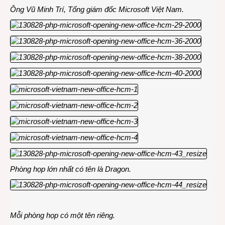
Ông Vũ Minh Trí, Tổng giám đốc Microsoft Việt Nam.
Phòng họp lớn nhất có tên là Dragon.
Mỗi phòng họp có một tên riêng.