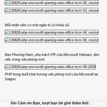
Mỗi nhân viên có một ngăn tủ có khóa số.
Bạn Phương Nam, phụ trách PR của Microsoft Vietnam, làm
việc trong văn phòng mới.
PHP trong buổi khai trương văn phòng mới của Microsoft tại
Saigon.
Xin Cảm ơn Bạn, lượt bạn bè ghé thăm thứ: