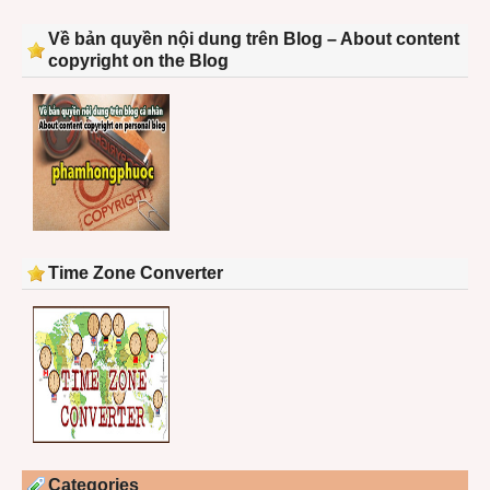
Về bản quyền nội dung trên Blog – About content
copyright on the Blog
Time Zone Converter
Categories