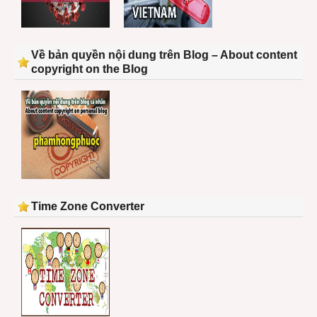
Về bản quyền nội dung trên Blog – About content
copyright on the Blog
Time Zone Converter