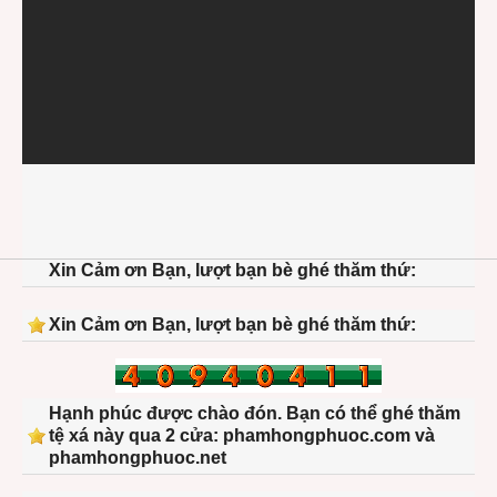
Xin Cảm ơn Bạn, lượt bạn bè ghé thăm thứ:
Xin Cảm ơn Bạn, lượt bạn bè ghé thăm thứ:
Hạnh phúc được chào đón. Bạn có thể ghé thăm
tệ xá này qua 2 cửa: phamhongphuoc.com và
phamhongphuoc.net