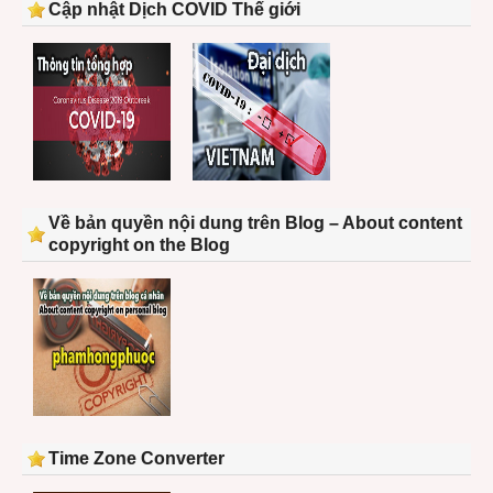
Cập nhật Dịch COVID Thế giới
Về bản quyền nội dung trên Blog – About content
copyright on the Blog
Time Zone Converter