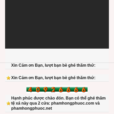
Xin Cảm ơn Bạn, lượt bạn bè ghé thăm thứ:
Xin Cảm ơn Bạn, lượt bạn bè ghé thăm thứ:
Hạnh phúc được chào đón. Bạn có thể ghé thăm
tệ xá này qua 2 cửa: phamhongphuoc.com và
phamhongphuoc.net