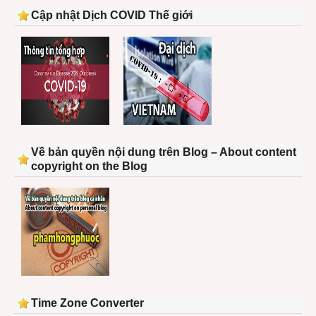
Cập nhật Dịch COVID Thế giới
Về bản quyền nội dung trên Blog – About content
copyright on the Blog
Time Zone Converter