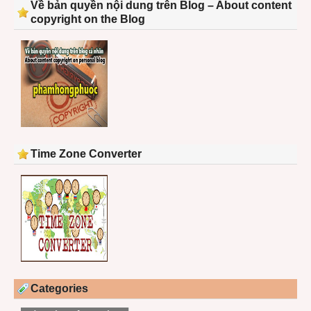
Về bản quyền nội dung trên Blog – About content
copyright on the Blog
Time Zone Converter
Categories