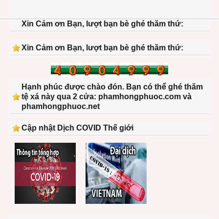
Xin Cảm ơn Bạn, lượt bạn bè ghé thăm thứ:
Xin Cảm ơn Bạn, lượt bạn bè ghé thăm thứ:
Hạnh phúc được chào đón. Bạn có thể ghé thăm
tệ xá này qua 2 cửa: phamhongphuoc.com và
phamhongphuoc.net
Cập nhật Dịch COVID Thế giới