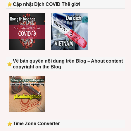
Cập nhật Dịch COVID Thế giới
Về bản quyền nội dung trên Blog – About content
copyright on the Blog
Time Zone Converter