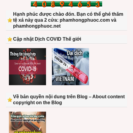
Hạnh phúc được chào đón. Bạn có thể ghé thăm
tệ xá này qua 2 cửa: phamhongphuoc.com và
phamhongphuoc.net
Cập nhật Dịch COVID Thế giới
Về bản quyền nội dung trên Blog – About content
copyright on the Blog