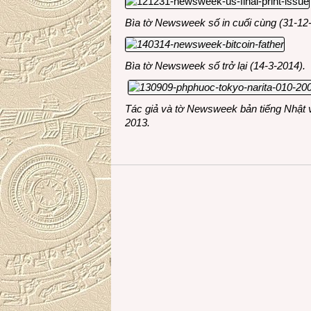
Bìa tờ Newsweek số in cuối cùng (31-12
Bìa tờ Newsweek số trở lại (14-3-2014).
Tác giả và tờ Newsweek bản tiếng Nhật 
2013.