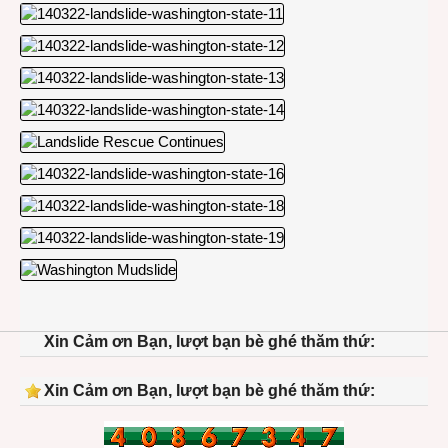
Xin Cảm ơn Bạn, lượt bạn bè ghé thăm thứ:
Xin Cảm ơn Bạn, lượt bạn bè ghé thăm thứ: