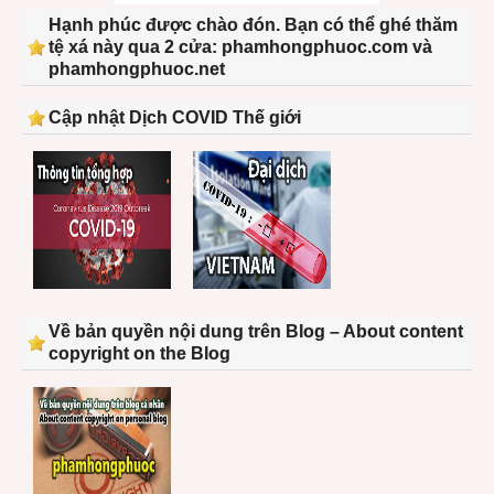
Hạnh phúc được chào đón. Bạn có thể ghé thăm
tệ xá này qua 2 cửa: phamhongphuoc.com và
phamhongphuoc.net
Cập nhật Dịch COVID Thế giới
Về bản quyền nội dung trên Blog – About content
copyright on the Blog