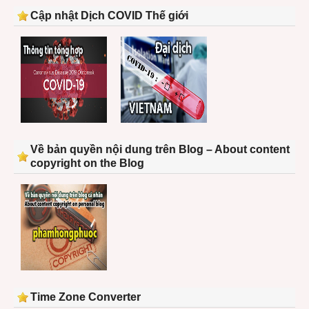
Cập nhật Dịch COVID Thế giới
Về bản quyền nội dung trên Blog – About content
copyright on the Blog
Time Zone Converter