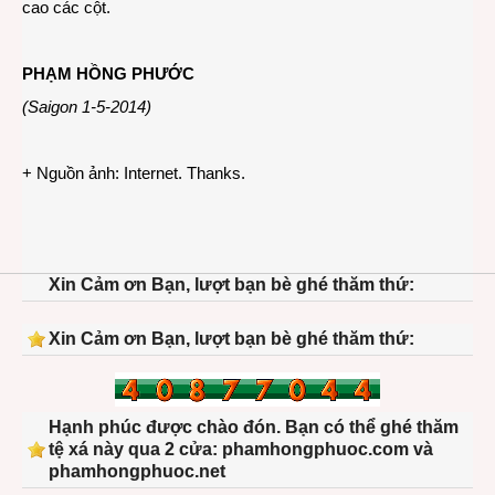
cao các cột.
PHẠM HỒNG PHƯỚC
(Saigon 1-5-2014)
+ Nguồn ảnh: Internet. Thanks.
Xin Cảm ơn Bạn, lượt bạn bè ghé thăm thứ:
Xin Cảm ơn Bạn, lượt bạn bè ghé thăm thứ:
Hạnh phúc được chào đón. Bạn có thể ghé thăm
tệ xá này qua 2 cửa: phamhongphuoc.com và
phamhongphuoc.net