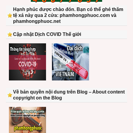
Hạnh phúc được chào đón. Bạn có thể ghé thăm
tệ xá này qua 2 cửa: phamhongphuoc.com và
phamhongphuoc.net
Cập nhật Dịch COVID Thế giới
Về bản quyền nội dung trên Blog – About content
copyright on the Blog