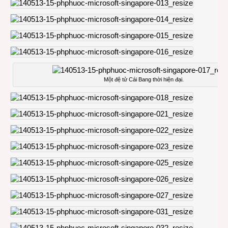
Một đệ tử Cái Bang thời hiện đại.