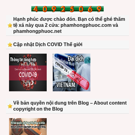
Hạnh phúc được chào đón. Bạn có thể ghé thăm
tệ xá này qua 2 cửa: phamhongphuoc.com và
phamhongphuoc.net
Cập nhật Dịch COVID Thế giới
Về bản quyền nội dung trên Blog – About content
copyright on the Blog