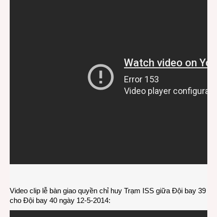
Video clip lễ bàn giao quyền chỉ huy Trạm ISS giữa Đội bay 39
cho Đội bay 40 ngày 12-5-2014: