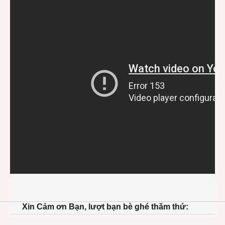
Xin Cảm ơn Bạn, lượt bạn bè ghé thăm thứ: