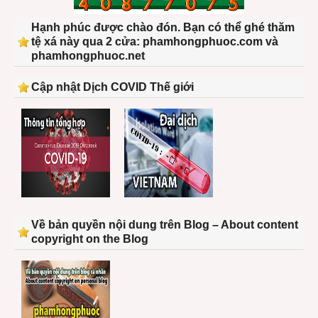
Hạnh phúc được chào đón. Bạn có thể ghé thăm
tệ xá này qua 2 cửa: phamhongphuoc.com và
phamhongphuoc.net
Cập nhật Dịch COVID Thế giới
Về bản quyền nội dung trên Blog – About content
copyright on the Blog