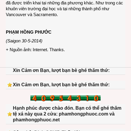
đã được triển khai tại những địa phương khác. Như trong các
khuôn viên trường đại học và tại những thành phố như
Vancouver và Sacramento.
PHẠM HỒNG PHƯỚC
(Saigon 30-5-2014)
+ Nguồn ảnh: Internet. Thanks.
Xin Cảm ơn Bạn, lượt bạn bè ghé thăm thứ:
Xin Cảm ơn Bạn, lượt bạn bè ghé thăm thứ:
Hạnh phúc được chào đón. Bạn có thể ghé thăm
tệ xá này qua 2 cửa: phamhongphuoc.com và
phamhongphuoc.net