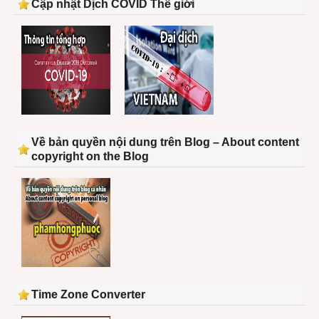
Cập nhật Dịch COVID Thế giới
Về bản quyền nội dung trên Blog – About content
copyright on the Blog
Time Zone Converter