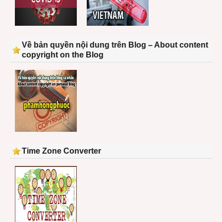
Về bản quyền nội dung trên Blog – About content
copyright on the Blog
Time Zone Converter