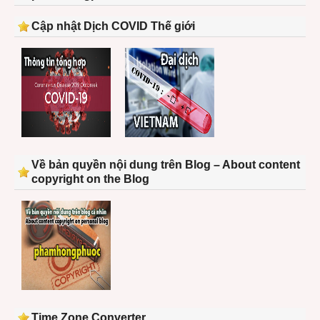
Cập nhật Dịch COVID Thế giới
Về bản quyền nội dung trên Blog – About content
copyright on the Blog
Time Zone Converter