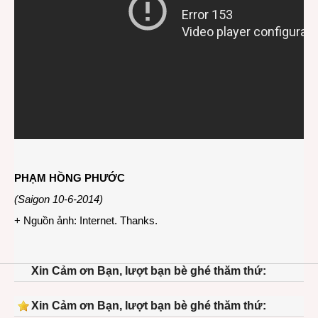
PHẠM HỒNG PHƯỚC
(Saigon 10-6-2014)
+ Nguồn ảnh: Internet. Thanks.
Xin Cảm ơn Bạn, lượt bạn bè ghé thăm thứ:
Xin Cảm ơn Bạn, lượt bạn bè ghé thăm thứ: