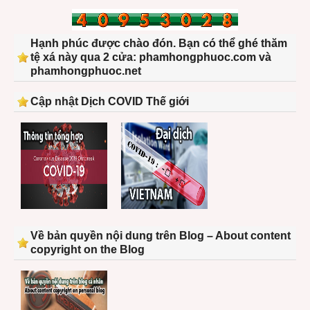
Hạnh phúc được chào đón. Bạn có thể ghé thăm
tệ xá này qua 2 cửa: phamhongphuoc.com và
phamhongphuoc.net
Cập nhật Dịch COVID Thế giới
Về bản quyền nội dung trên Blog – About content
copyright on the Blog