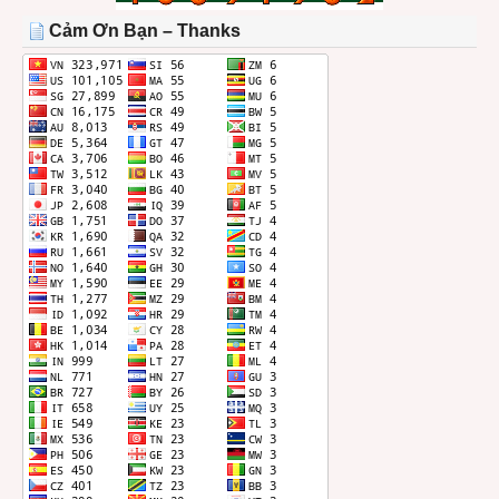
THÁNG
Cảm Ơn Bạn – Thanks