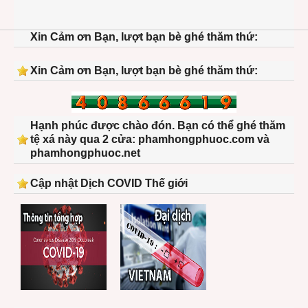
Xin Cảm ơn Bạn, lượt bạn bè ghé thăm thứ:
Xin Cảm ơn Bạn, lượt bạn bè ghé thăm thứ:
Hạnh phúc được chào đón. Bạn có thể ghé thăm
tệ xá này qua 2 cửa: phamhongphuoc.com và
phamhongphuoc.net
Cập nhật Dịch COVID Thế giới