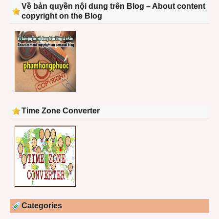
Về bản quyền nội dung trên Blog – About content
copyright on the Blog
Time Zone Converter
Categories