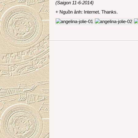
(Saigon 11-6-2014)
+ Nguồn ảnh: Internet. Thanks.