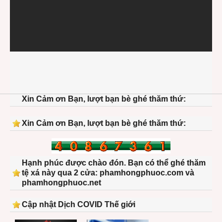
Xin Cảm ơn Bạn, lượt bạn bè ghé thăm thứ:
Xin Cảm ơn Bạn, lượt bạn bè ghé thăm thứ:
Hạnh phúc được chào đón. Bạn có thể ghé thăm
tệ xá này qua 2 cửa: phamhongphuoc.com và
phamhongphuoc.net
Cập nhật Dịch COVID Thế giới