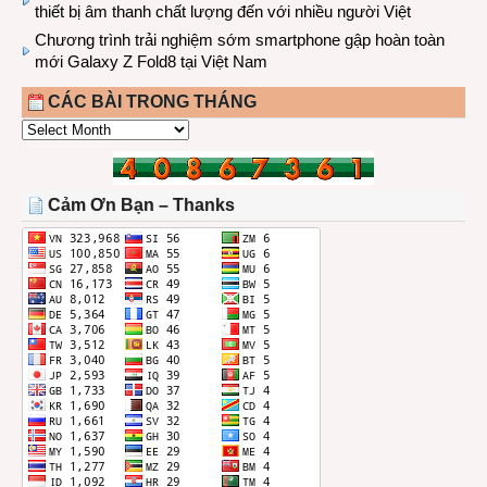
thiết bị âm thanh chất lượng đến với nhiều người Việt
Chương trình trải nghiệm sớm smartphone gập hoàn toàn
mới Galaxy Z Fold8 tại Việt Nam
CÁC BÀI TRONG THÁNG
CÁC
BÀI
TRONG
THÁNG
Cảm Ơn Bạn – Thanks