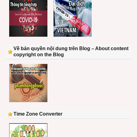
Về bản quyền nội dung trên Blog – About content
copyright on the Blog
Time Zone Converter