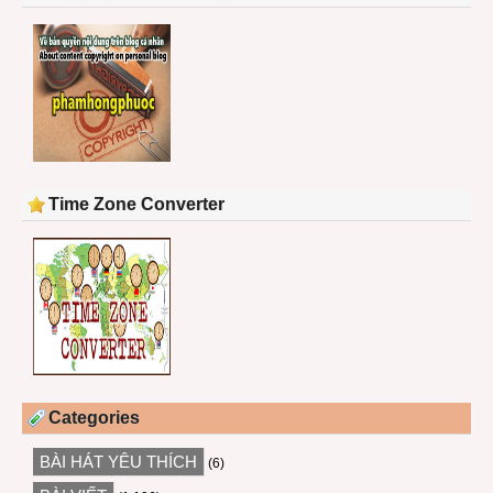
Time Zone Converter
Categories
BÀI HÁT YÊU THÍCH
(6)