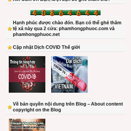
Hạnh phúc được chào đón. Bạn có thể ghé thăm
tệ xá này qua 2 cửa: phamhongphuoc.com và
phamhongphuoc.net
Cập nhật Dịch COVID Thế giới
Về bản quyền nội dung trên Blog – About content
copyright on the Blog