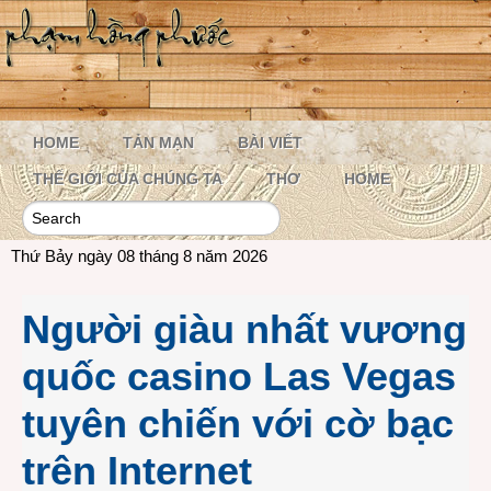
HOME
TẢN MẠN
BÀI VIẾT
THẾ GIỚI CỦA CHÚNG TA
THƠ
HOME
Thứ Bảy ngày 08 tháng 8 năm 2026
Người giàu nhất vương
quốc casino Las Vegas
tuyên chiến với cờ bạc
trên Internet