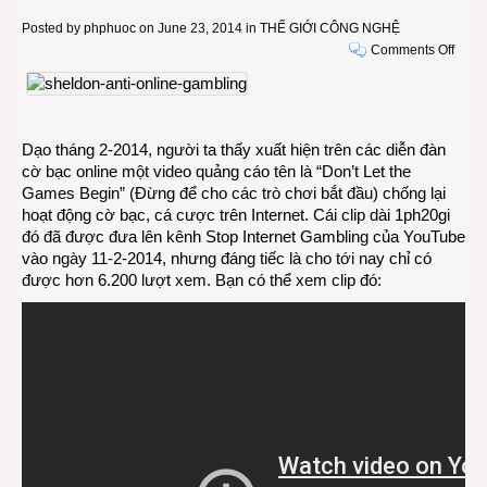
Posted by
phphuoc
on June 23, 2014 in
THẾ GIỚI CÔNG NGHỆ
on
Comments Off
Ngườ
giàu
nhất
vươn
Dạo tháng 2-2014, người ta thấy xuất hiện trên các diễn đàn
quốc
cờ bạc online một video quảng cáo tên là “Don’t Let the
casin
Games Begin” (Đừng để cho các trò chơi bắt đầu) chống lại
Las
hoạt động cờ bạc, cá cược trên Internet. Cái clip dài 1ph20gi
Vega
đó đã được đưa lên kênh Stop Internet Gambling của YouTube
tuyên
vào ngày 11-2-2014, nhưng đáng tiếc là cho tới nay chỉ có
chiến
được hơn 6.200 lượt xem. Bạn có thể xem clip đó:
với
cờ
bạc
trên
Intern