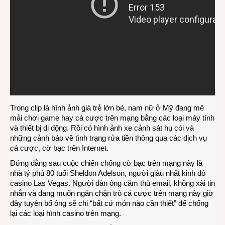
Trong clip là hình ảnh già trẻ lớn bé, nam nữ ở Mỹ đang mê
mải chơi game hay cá cược trên mạng bằng các loại máy tính
và thiết bị di động. Rồi có hình ảnh xe cảnh sát hụ còi và
những cảnh báo về tình trạng rửa tiền thông qua các dịch vụ
cá cược, cờ bạc trên Internet.
Đứng đằng sau cuộc chiến chống cờ bạc trên mạng này là
nhà tỷ phú 80 tuổi Sheldon Adelson, người giàu nhất kinh đô
casino Las Vegas. Người đàn ông căm thù email, không xài tin
nhắn và đang muốn ngăn chặn trò cá cược trên mạng này giờ
đây tuyên bố ông sẽ chi “bất cứ món nào cần thiết” để chống
lại các loại hình casino trên mạng.