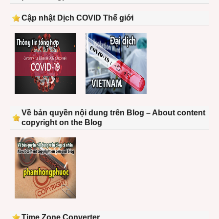
Cập nhật Dịch COVID Thế giới
Về bản quyền nội dung trên Blog – About content
copyright on the Blog
Time Zone Converter