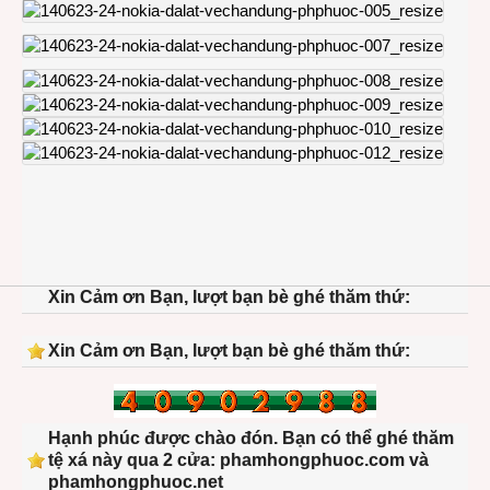
Xin Cảm ơn Bạn, lượt bạn bè ghé thăm thứ:
Xin Cảm ơn Bạn, lượt bạn bè ghé thăm thứ:
Hạnh phúc được chào đón. Bạn có thể ghé thăm
tệ xá này qua 2 cửa: phamhongphuoc.com và
phamhongphuoc.net