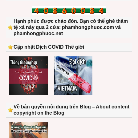
Hạnh phúc được chào đón. Bạn có thể ghé thăm
tệ xá này qua 2 cửa: phamhongphuoc.com và
phamhongphuoc.net
Cập nhật Dịch COVID Thế giới
Về bản quyền nội dung trên Blog – About content
copyright on the Blog