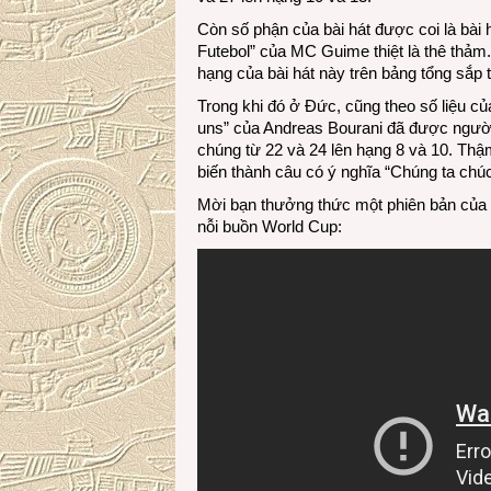
Còn số phận của bài hát được coi là bài 
Futebol” của MC Guime thiệt là thê thảm
hạng của bài hát này trên bảng tổng sắp
Trong khi đó ở Đức, cũng theo số liệu của
uns” của Andreas Bourani đã được người
chúng từ 22 và 24 lên hạng 8 và 10. Thậ
biến thành câu có ý nghĩa “Chúng ta ch
Mời bạn thưởng thức một phiên bản của b
nỗi buồn World Cup: