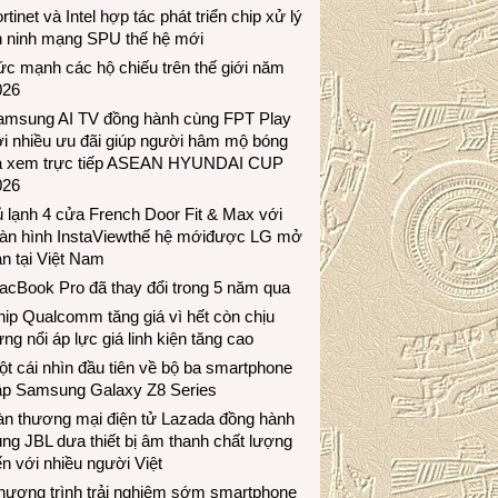
rtinet và Intel hợp tác phát triển chip xử lý
n ninh mạng SPU thế hệ mới
c mạnh các hộ chiếu trên thế giới năm
026
amsung AI TV đồng hành cùng FPT Play
i nhiều ưu đãi giúp người hâm mộ bóng
á xem trực tiếp ASEAN HYUNDAI CUP
026
 lạnh 4 cửa French Door Fit & Max với
àn hình InstaViewthế hệ mớiđược LG mở
n tại Việt Nam
acBook Pro đã thay đổi trong 5 năm qua
ip Qualcomm tăng giá vì hết còn chịu
ng nổi áp lực giá linh kiện tăng cao
t cái nhìn đầu tiên về bộ ba smartphone
ập Samsung Galaxy Z8 Series
àn thương mại điện tử Lazada đồng hành
ng JBL dưa thiết bị âm thanh chất lượng
n với nhiều người Việt
hương trình trải nghiệm sớm smartphone