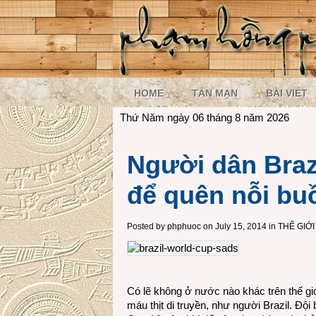
HOME
TẢN MẠN
BÀI VIẾT
Thứ Năm ngày 06 tháng 8 năm 2026
Người dân Braz
để quên nỗi bu
Posted by
phphuoc
on July 15, 2014 in
THẾ GIỚ
Có lẽ không ở nước nào khác trên thế gi
máu thịt di truyền, như người Brazil. Đ