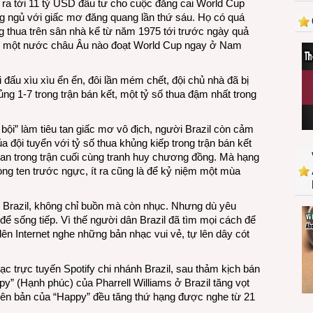
 ra tới 11 tỷ USD đầu tư cho cuộc đăng cai World Cup
online
g ngủ với giấc mơ đăng quang lần thứ sáu. Họ có quá
để
g thua trên sân nhà kể từ năm 1975 tới trước ngày quả
quên
ó một nước châu Âu nào đoạt World Cup ngay ở Nam
nỗi
buồn
World
 đấu xìu xìu ển ển, đôi lần mém chết, đội chủ nhà đã bị
Cup
ủng 1-7 trong trận bán kết, một tỷ số thua đậm nhất trong
bội” làm tiêu tan giấc mơ vô địch, người Brazil còn cảm
a đội tuyển với tỷ số thua khủng kiếp trong trận bán kết
 Lan trong trận cuối cùng tranh huy chương đồng. Mà hạng
òng ten trước ngực, ít ra cũng là để kỷ niệm một mùa
ân Brazil, không chỉ buồn mà còn nhục. Nhưng dù yêu
ể sống tiếp. Vì thế người dân Brazil đã tìm mọi cách để
ên Internet nghe những bản nhạc vui vẻ, tự lên dây cót
c trực tuyến Spotify chi nhánh Brazil, sau thảm kịch bán
py” (Hạnh phúc) của Pharrell Williams ở Brazil tăng vọt
hiên bản của “Happy” đều tăng thứ hạng được nghe từ 21