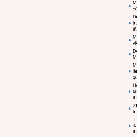
M
có
Do
tr
tă
M
v
De
M
Mi
l
q
H
tá
th
2
tr
T
đa
t