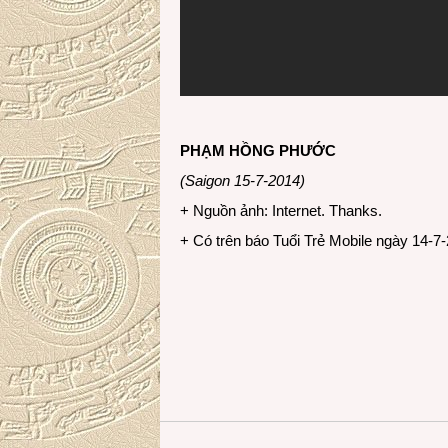
PHẠM HỒNG PHƯỚC
(Saigon 15-7-2014)
+ Nguồn ảnh: Internet. Thanks.
+ Có trên báo Tuổi Trẻ Mobile ngày 14-7-