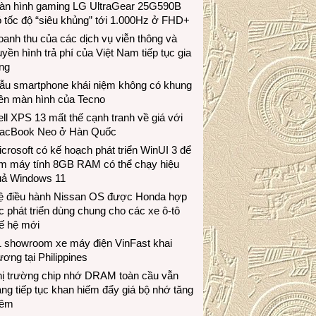
àn hình gaming LG UltraGear 25G590B
 tốc độ “siêu khủng” tới 1.000Hz ở FHD+
anh thu của các dịch vụ viễn thông và
uyền hình trả phí của Việt Nam tiếp tục gia
ng
ẫu smartphone khái niệm không có khung
iền màn hình của Tecno
ll XPS 13 mất thế cạnh tranh về giá với
acBook Neo ở Hàn Quốc
crosoft có kế hoạch phát triển WinUI 3 để
àm máy tính 8GB RAM có thể chạy hiệu
uả Windows 11
ệ điều hành Nissan OS được Honda hợp
c phát triển dùng chung cho các xe ô-tô
ế hệ mới
1 showroom xe máy điện VinFast khai
ương tại Philippines
hị trường chip nhớ DRAM toàn cầu vẫn
ng tiếp tục khan hiếm đẩy giá bộ nhớ tăng
hêm