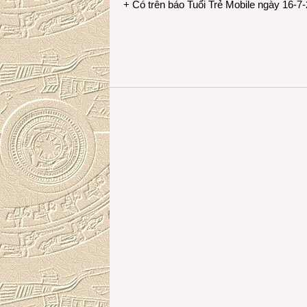
+ Có trên báo Tuổi Trẻ Mobile ngày 16-7-