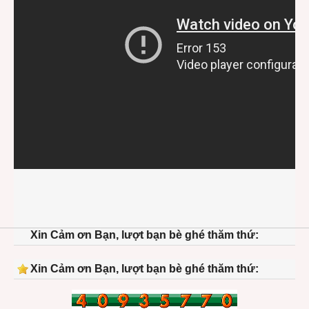
Xin Cảm ơn Bạn, lượt bạn bè ghé thăm thứ:
Xin Cảm ơn Bạn, lượt bạn bè ghé thăm thứ: