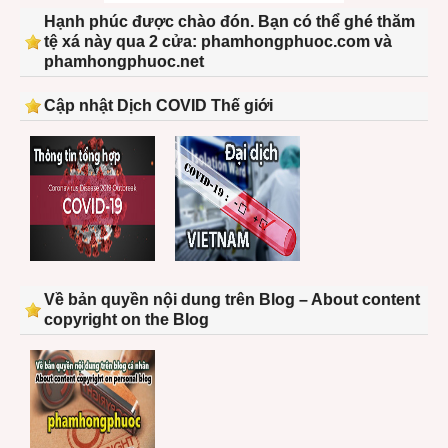
Hạnh phúc được chào đón. Bạn có thể ghé thăm
tệ xá này qua 2 cửa: phamhongphuoc.com và
phamhongphuoc.net
Cập nhật Dịch COVID Thế giới
Về bản quyền nội dung trên Blog – About content
copyright on the Blog