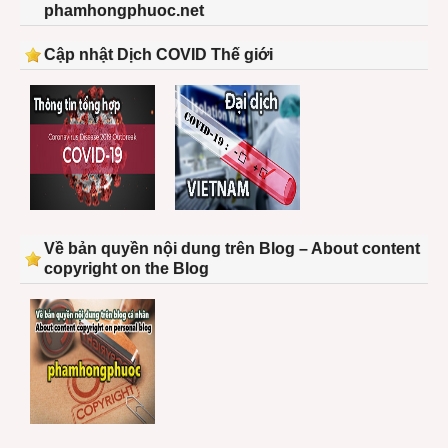
phamhongphuoc.net
Cập nhật Dịch COVID Thế giới
Về bản quyền nội dung trên Blog – About content
copyright on the Blog