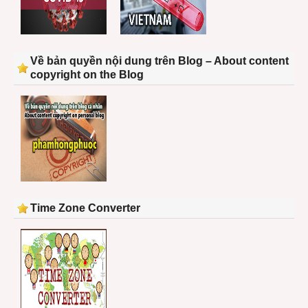
Về bản quyền nội dung trên Blog – About content
copyright on the Blog
Time Zone Converter