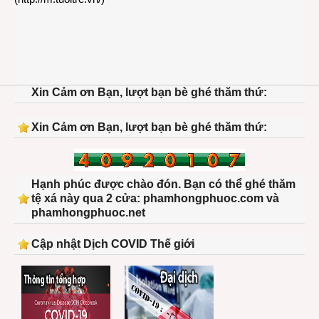
Xin Cảm ơn Bạn, lượt bạn bè ghé thăm thứ:
Xin Cảm ơn Bạn, lượt bạn bè ghé thăm thứ:
Hạnh phúc được chào đón. Bạn có thể ghé thăm
tệ xá này qua 2 cửa: phamhongphuoc.com và
phamhongphuoc.net
Cập nhật Dịch COVID Thế giới