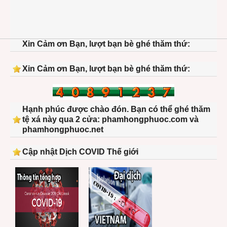
Xin Cảm ơn Bạn, lượt bạn bè ghé thăm thứ:
Xin Cảm ơn Bạn, lượt bạn bè ghé thăm thứ:
Hạnh phúc được chào đón. Bạn có thể ghé thăm
tệ xá này qua 2 cửa: phamhongphuoc.com và
phamhongphuoc.net
Cập nhật Dịch COVID Thế giới