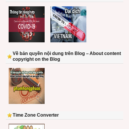
Về bản quyền nội dung trên Blog – About content
copyright on the Blog
Time Zone Converter